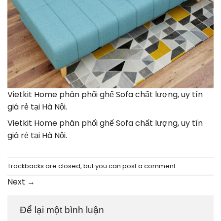
Vietkit Home phân phối ghế Sofa chất lượng, uy tín
giá rẻ tại Hà Nội.
Vietkit Home phân phối ghế Sofa chất lượng, uy tín
giá rẻ tại Hà Nội.
Trackbacks are closed, but you can
post a comment
.
Next
→
Để lại một bình luận