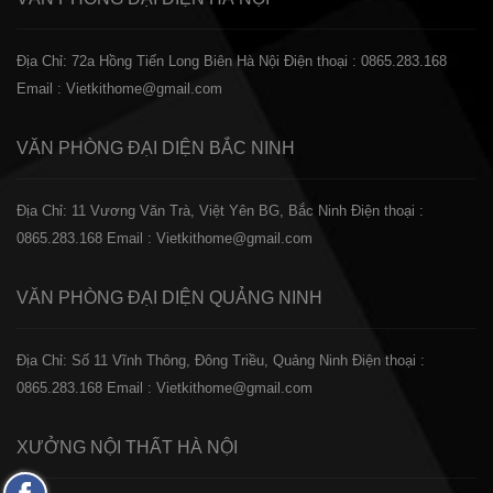
Địa Chỉ: 72a Hồng Tiến Long Biên Hà Nội
Điện thoại : 0865.283.168
Email : Vietkithome@gmail.com
VĂN PHÒNG ĐẠI DIỆN
BẮC NINH
Địa Chỉ: 11 Vương Văn Trà, Việt Yên BG, Bắc Ninh
Điện thoại :
0865.283.168
Email : Vietkithome@gmail.com
VĂN PHÒNG ĐẠI DIỆN
QUẢNG NINH
Địa Chỉ: Số 11 Vĩnh Thông, Đông Triều, Quảng Ninh
Điện thoại :
0865.283.168
Email : Vietkithome@gmail.com
XƯỞNG NỘI THẤT
HÀ NỘI