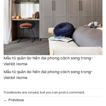
Mẫu tủ quần áo hiện đại phong cách sang trọng-
Vietkit Home
Mẫu tủ quần áo hiện đại phong cách sang trọng-
Vietkit Home
Trackbacks are closed, but you can
post a comment
.
←
Previous