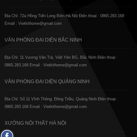
Địa Chỉ: 72a Hồng Tiến Long Biên Hà Nội
Điện thoại : 0865.283.168
Email : Vietkithome@gmail.com
VĂN PHÒNG ĐẠI DIỆN
BẮC NINH
Địa Chỉ: 11 Vương Văn Trà, Việt Yên BG, Bắc Ninh
Điện thoại :
0865.283.168
Email : Vietkithome@gmail.com
VĂN PHÒNG ĐẠI DIỆN
QUẢNG NINH
Địa Chỉ: Số 11 Vĩnh Thông, Đông Triều, Quảng Ninh
Điện thoại :
0865.283.168
Email : Vietkithome@gmail.com
XƯỞNG NỘI THẤT
HÀ NỘI
Fanpage