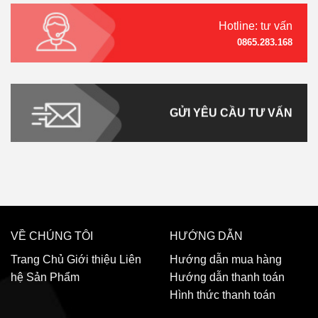
Hotline: tư vấn
0865.283.168
GỬI YÊU CẦU TƯ VẤN
VỀ CHÚNG TÔI
HƯỚNG DẪN
Trang Chủ
Giới thiệu
Liên
Hướng dẫn mua hàng
hệ
Sản Phẩm
Hướng dẫn thanh toán
Hình thức thanh toán