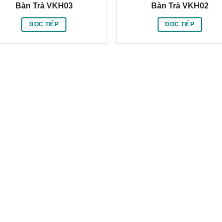
Bàn Trà VKH03
Bàn Trà VKH02
ĐỌC TIẾP
ĐỌC TIẾP