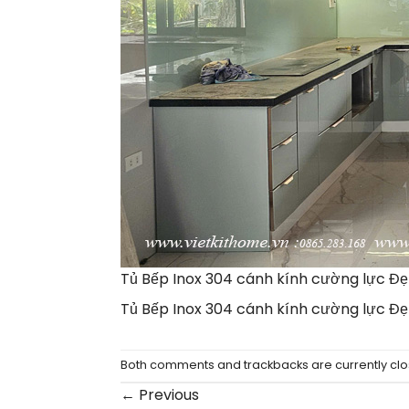
Tủ Bếp Inox 304 cánh kính cường lực Đẹp
Tủ Bếp Inox 304 cánh kính cường lực Đẹp
Both comments and trackbacks are currently clo
←
Previous