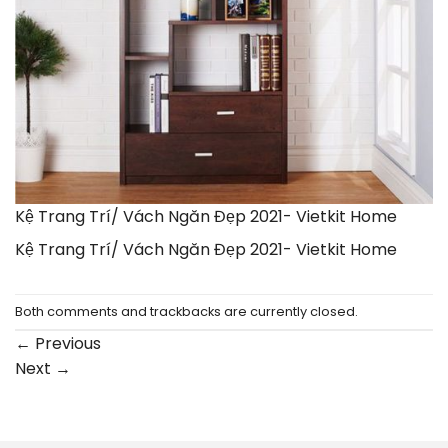
Kệ Trang Trí/ Vách Ngăn Đẹp 2021- Vietkit Home
Kệ Trang Trí/ Vách Ngăn Đẹp 2021- Vietkit Home
Both comments and trackbacks are currently closed.
←
Previous
Next
→