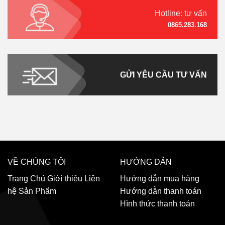
Hotline: tư vấn
0865.283.168
GỬI YÊU CẦU TƯ VẤN
VỀ CHÚNG TÔI
HƯỚNG DẪN
Trang Chủ
Giới thiệu
Liên
Hướng dẫn mua hàng
hệ
Sản Phẩm
Hướng dẫn thanh toán
Hình thức thanh toán